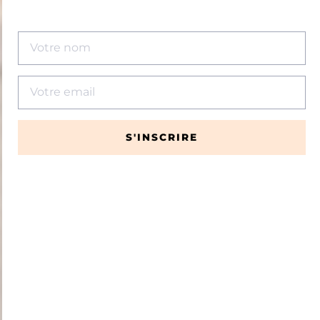
S'INSCRIRE