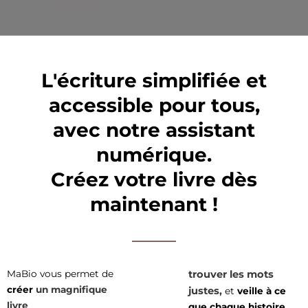
L'écriture simplifiée et
accessible pour tous,
avec notre assistant
numérique.
Créez votre livre dès
maintenant !
MaBio vous permet de
trouver les mots
créer
un magnifique
justes,
et
veille à ce
livre
que chaque histoire