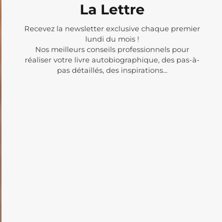
La Lettre
Recevez la newsletter exclusive chaque premier
lundi du mois !
Nos meilleurs conseils professionnels pour
réaliser votre livre autobiographique, des pas-à-
pas détaillés, des inspirations...