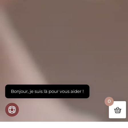
Bonjour, je suis là pour vous aider !
0
OPEN CHAT