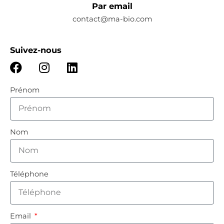
Par email
contact@ma-bio.com
Suivez-nous
Prénom
Nom
Téléphone
Email