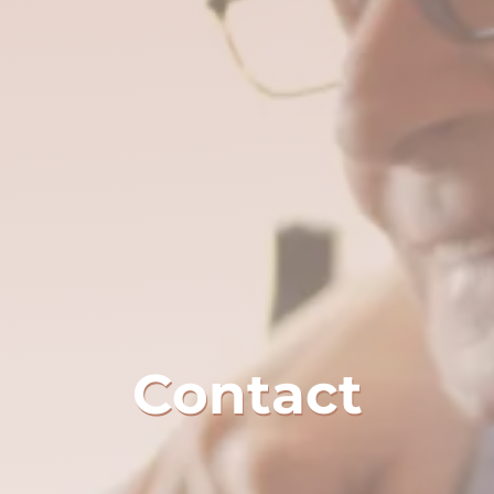
Contact