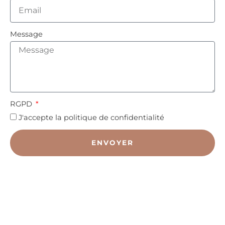
Message
RGPD
J'accepte la politique de confidentialité
ENVOYER