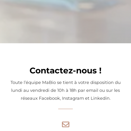
Contactez-nous !
Toute l’équipe MaBio se tient à votre disposition du
lundi au vendredi de 10h à 18h par email ou sur les
réseaux Facebook, Instagram et Linkedin.